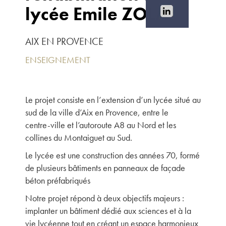
lycée Emile ZOLA
AIX EN PROVENCE
ENSEIGNEMENT
Le projet consiste en l’extension d’un lycée situé au
sud de la ville d’Aix en Provence, entre le
centre-ville et l’autoroute A8 au Nord et les
collines du Montaiguet au Sud.
Le lycée est une construction des années 70, formé
de plusieurs bâtiments en panneaux de façade
béton préfabriqués
Notre projet répond à deux objectifs majeurs :
implanter un bâtiment dédié aux sciences et à la
vie lycéenne tout en créant un espace harmonieux