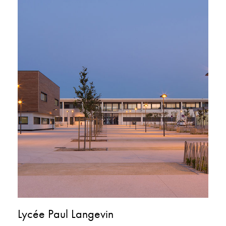
Lycée Paul Langevin