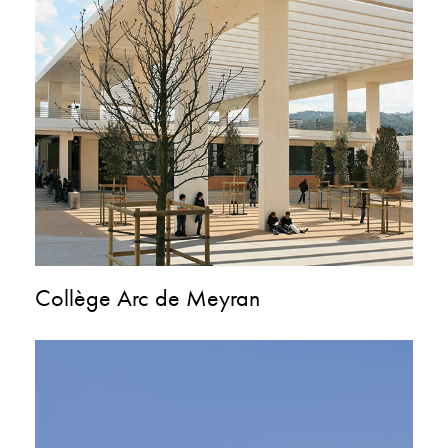
Collège Arc de Meyran