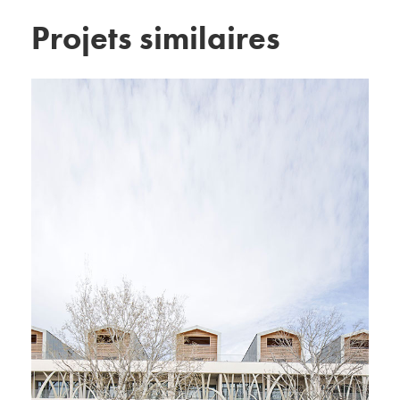
Projets similaires