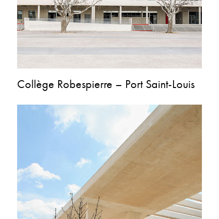
Collège Robespierre – Port Saint-Louis