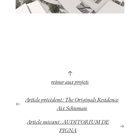
retour aux projets
Article précédent : The Originals Residence
Aix Schuman
Article suivant : AUDITORIUM DE
PIGNA